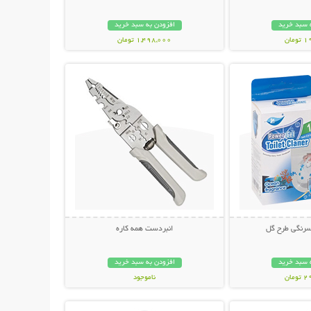
 سبد خرید
افزودن به سبد خرید
مان
1,498,000 تومان
حات بیشتر
نمایش توضیحات بیشتر
سرنگی طرح گل
انبردست همه کاره
 سبد خرید
افزودن به سبد خرید
مان
ناموجود
حات بیشتر
نمایش توضیحات بیشتر
798,000 تومان