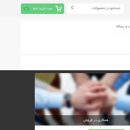
سبد خرید شما
0
 و رسانه
همکاری در فروش