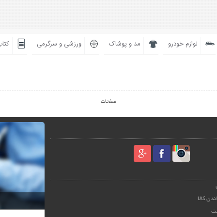
لوازم خودرو
مد و پوشاک
ورزشی و سرگرمی
کتاب
صفحات
ندن کالا
ت