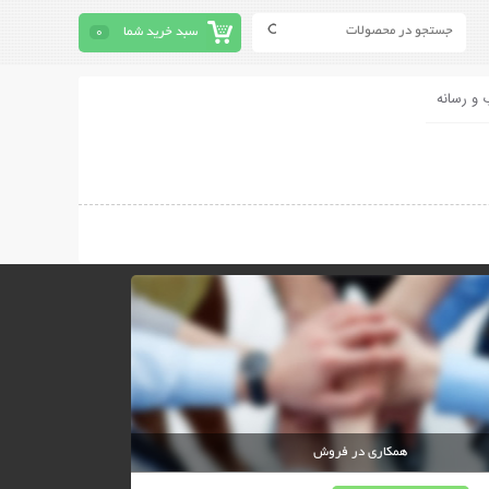
سبد خرید شما
0
 و رسانه
همکاری در فروش