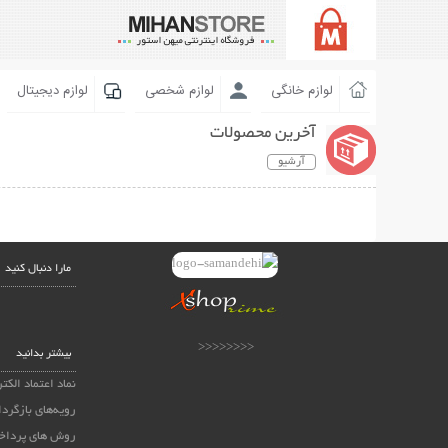
لوازم خانگی
لوازم شخصی
لوازم دیجیتال
آخرین محصولات
آرشیو
مارا دنبال کنید
<<<<<<<<
بیشتر بدانید
نماد اعتماد الکت
رویه‌های بازگردا
روش های پرداخ