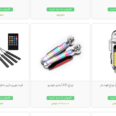
خرید
افزودن به سبد خرید
افزودن به
ناموجود
نام
بیشتر
نمایش توضیحات بیشتر
نمایش توضی
419,000 تومان
298,000 تو
چراغ قوه دار
چراغ LED بادی خودرو
کیت نورپردازی داخل خودرو 
خرید
افزودن به سبد خرید
افزودن به
299,000 تومان
نام
بیشتر
نمایش توضیحات بیشتر
نمایش توضی
319,000 تو