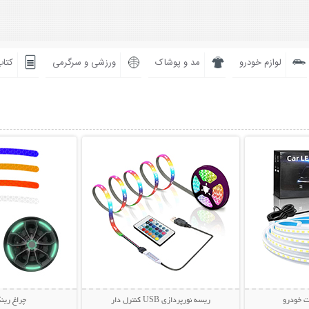
لوازم خودرو
مد و پوشاک
ورزشی و سرگرمی
کتاب
بیشتر
نمایش توضیحات بیشتر
نمایش توضی
ت خودرو
ریسه نورپردازی USB کنترل دار
چراغ رین