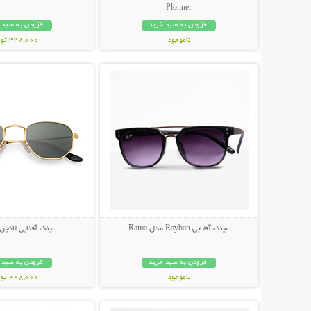
Plonner
افزودن به سبد خرید
افزودن به سبد 
ناموجود
348,000 تومان
نمایش توضیحات بیشتر
نمایش توضیحات 
848,000 تومان
عینک آفتابی Rayban مدل Rama
عینک آفتابی لاکچری NI
افزودن به سبد خرید
افزودن به سبد 
ناموجود
498,000 تومان
نمایش توضیحات بیشتر
نمایش توضیحات 
89,000 تومان