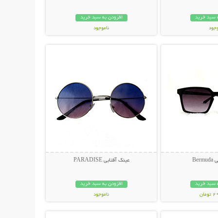
 سبد خرید
افزودن به سبد خرید
وجود
ناموجود
حات بیشتر
نمایش توضیحات بیشتر
مان
119,000 تومان
Ber
عینک آفتابی PARADISE
 سبد خرید
افزودن به سبد خرید
مان
ناموجود
حات بیشتر
نمایش توضیحات بیشتر
398,000 تومان