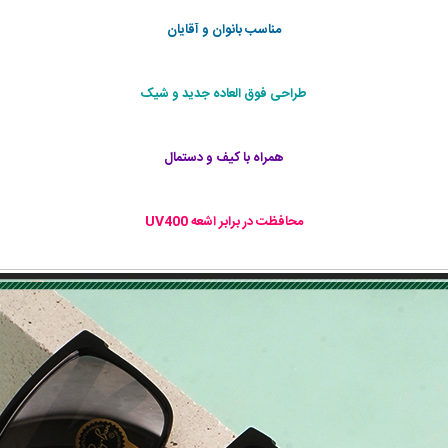
مناسب بانوان و آقایان
طراحی فوق العاده جديد و شيک
همراه با كيف و دستمال
محافظت در برابر اشعه‌ UV400