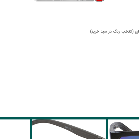
ای (انتخاب رنگ در سبد خرید)