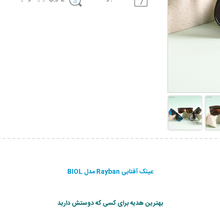
عینک آفتابی Rayban مدل BIOL
بهترین هدیه برای کسی که دوستش دارید