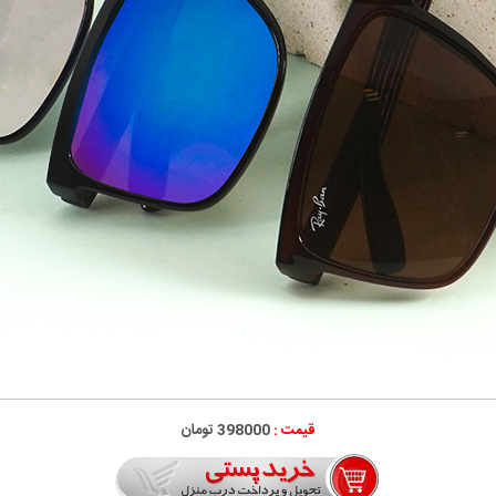
قیمت :
398000 تومان