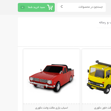
سبد خرید شما
0
 و رسانه
حات بیشتر
نمایش توضیحات بیشتر
کت خاور دکوری
اسباب بازی ماکت وانت دکوری