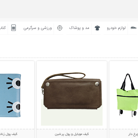
لوازم خودرو
مد و پوشاک
ورزشی و سرگرمی
کتاب
بیشتر
نمایش توضیحات بیشتر
نمایش توضی
رخ دار
کیف موبایل و پول پرشین
کیف پول زنانه ف