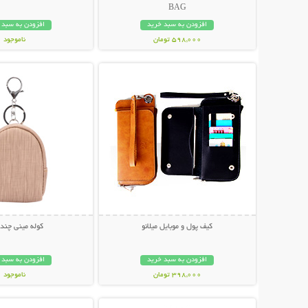
BAG
افزودن به سبد خرید
افزودن به سبد 
598,000 تومان
ناموجود
نمایش توضیحات بیشتر
نمایش توضیحات 
448,000 تومان
کیف پول و موبایل میلانو
کوله مینی چند 
افزودن به سبد خرید
افزودن به سبد 
398,000 تومان
ناموجود
نمایش توضیحات بیشتر
نمایش توضیحات 
39,000 تومان