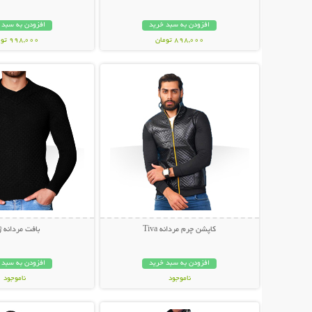
افزودن به سبد خرید
افزودن به سبد 
898,000 تومان
998,000 تومان
نمایش توضیحات بیشتر
نمایش توضیحات 
کاپشن چرم مردانه Tiva
بافت مردانه 
افزودن به سبد خرید
افزودن به سبد 
ناموجود
ناموجود
نمایش توضیحات بیشتر
نمایش توضیحات 
259,000 تومان
59,000 تومان