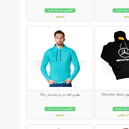
 سبد خرید
افزودن به سبد خرید
وجود
ناموجود
حات بیشتر
نمایش توضیحات بیشتر
مان
199,000 تومان
Merce
هودی کلاه دار مردانه مدل Sky
 سبد خرید
افزودن به سبد خرید
مان
ناموجود
حات بیشتر
نمایش توضیحات بیشتر
59,000 تومان