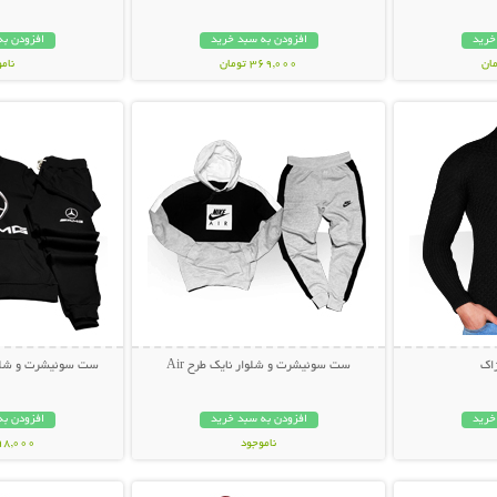
خرید
افزودن به سبد خرید
افزودن به
369,000 تومان
نام
بیشتر
نمایش توضیحات بیشتر
نمایش توضی
369,000 تو
ژاک
ست سوئیشرت و شلوار نایک طرح Air
ست سوئیشرت و شلوار des-Benz
خرید
افزودن به سبد خرید
افزودن به
ناموجود
998,000 تو
بیشتر
نمایش توضیحات بیشتر
نمایش توضی
85,000 تومان