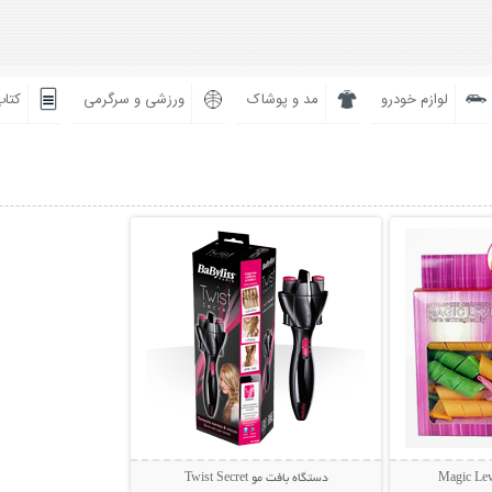
لوازم خودرو
مد و پوشاک
ورزشی و سرگرمی
کتاب
بیشتر
نمایش توضیحات بیشتر
دستگاه بافت مو Twist Secret