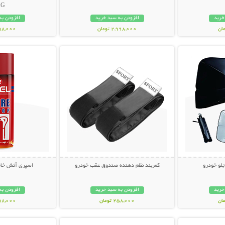
AG
خرید
افزودن به سبد خرید
افزودن به
2,998,000 تومان
598,000 تو
بیشتر
نمایش توضیحات بیشتر
نمایش توضی
جلو خودرو
کمربند نظم دهنده صندوق عقب خودرو
اسپری آتش خاموش
خرید
افزودن به سبد خرید
افزودن به
258,000 تومان
698,000 تو
بیشتر
نمایش توضیحات بیشتر
نمایش توضی