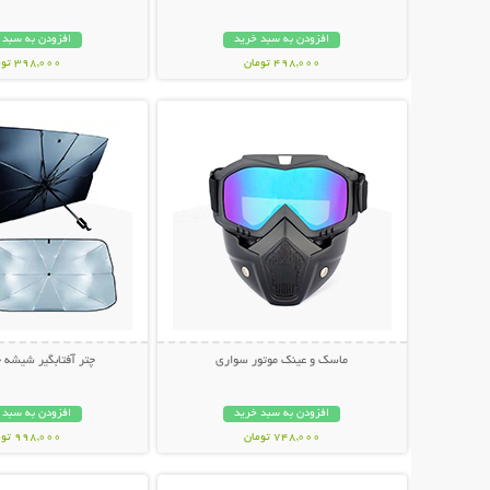
افزودن به سبد خرید
افزودن به سبد 
498,000 تومان
398,000 تومان
نمایش توضیحات بیشتر
نمایش توضیحات 
ماسک و عینک موتور سواری
چتر آفتابگیر شیشه 
افزودن به سبد خرید
افزودن به سبد 
748,000 تومان
998,000 تومان
نمایش توضیحات بیشتر
نمایش توضیحات 