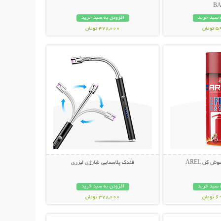
B
 سبد خرید
افزودن به سبد خرید
مان
478,000 تومان
حات بیشتر
نمایش توضیحات بیشتر
 کن AREL
فندک پلاسمایی شارژی لیزری
 سبد خرید
افزودن به سبد خرید
مان
378,000 تومان
حات بیشتر
نمایش توضیحات بیشتر