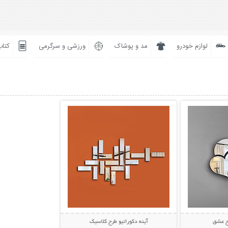
لوازم خودرو
مد و پوشاک
ورزشی و سرگرمی
کتاب
بیشتر
نمایش توضیحات بیشتر
رح عشق
آینه دکوراتیو طرح کلاسیک