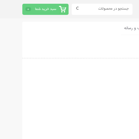
سبد خرید شما
0
 و رسانه