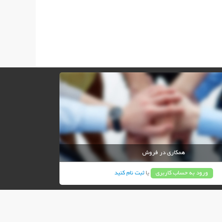
همکاری در فروش
ورود به حساب کاربری
یا
ثبت نام کنید