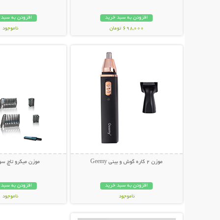
افزودن به سبد خرید
افزودن به سبد 
698,000 تومان
ناموجود
نمایش توضیحات بیشتر
نمایش توضیحات 
249,000 تومان
موزن 2 کاره گوش و بینی Geemy
موزن میکرو تاچ سوئ
افزودن به سبد خرید
افزودن به سبد 
ناموجود
ناموجود
نمایش توضیحات بیشتر
349,000 تومان
159,000 تومان