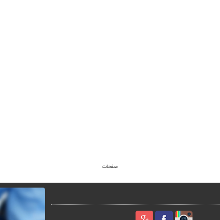
صفحات