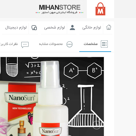
لوازم خانگی
لوازم شخصی
لوازم دیجیتال
مشخصات
محصولات مشابه
نظرات کاربر