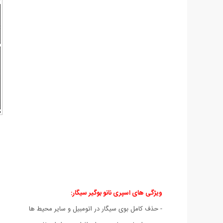
ویژگی های اسپری نانو بوگیر سیگار:
- حذف کامل بوی سیگار در اتومبیل و سایر محیط ها