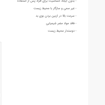
- بدون ایجاد حساسیت برای افراد پس از استفاده
- غیر سمی و سازگار با محیط زیست
- سرعت بالا در ازبین بردن بوی بد
- فاقد مواد مضر شیمیایی
- دوستدار محیط زیست