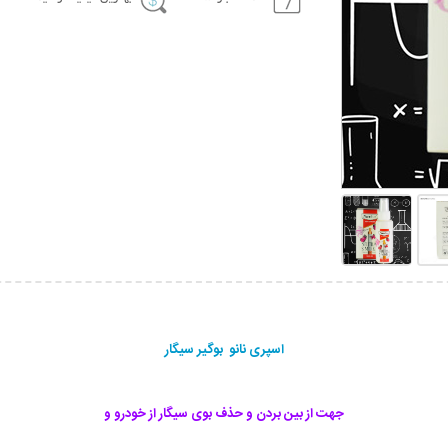
اسپری نانو بوگیر سیگار
جهت از بین بردن و حذف بوی سیگار از خودرو و