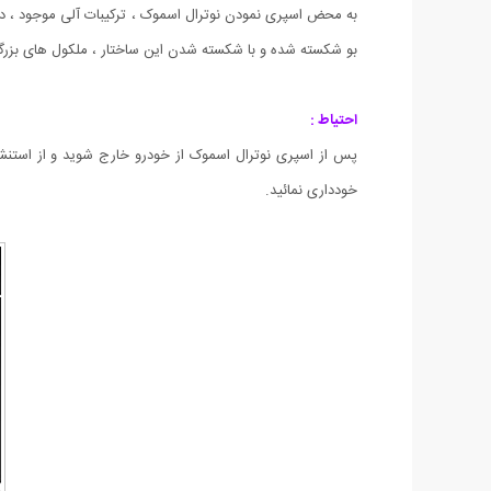
به محض اسپری نمودن نوترال اسموک ، ترکیبات آلی موجود ، 
بو شکسته شده و با شکسته شدن این ساختار ، ملکول های بزرگتر ،
احتیاط :
پس از اسپری نوترال اسموک از خودرو خارج شوید و از استنش
خودداری نمائید.