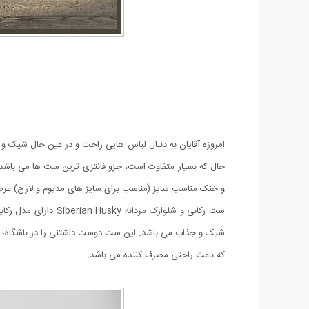
حال که بسیار متفاوت است، جزو فانتزی ترین ست ها می باشد
و خنک مناسب سایز (مناسب برای سایز های مدیوم و لارج) عر
شیک و جذاب می باشد. این ست دوست داشتنی را در باشگاه، در ه
که باعث راحتی مصرف کننده می باشد.