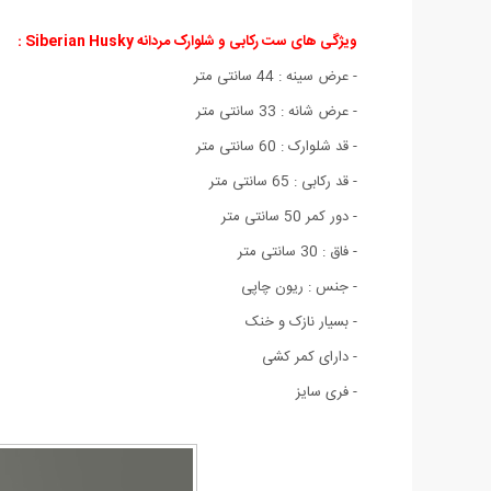
ویژگی های ست رکابی و شلوارک مردانه Siberian Husky
:
- عرض سینه : 44 سانتی متر
- عرض شانه : 33 سانتی متر
- قد شلوارک : 60 سانتی متر
- قد رکابی : 65 سانتی متر
- دور کمر 50 سانتی متر
- فاق : 30 سانتی متر
- جنس : ریون چاپی
- بسیار نازک و خنک
- دارای کمر کشی
- فری سایز