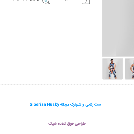
ست رکابی و شلوارک مردانه Siberian Husky
طراحی فوق العاده شیک