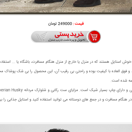
قیمت :
249000 تومان
 و فوق العاده با کیفیت بوده و راحتی بی رقیب آن، این محصول را بی شک پوشاک
ضه شده است.
نگام مسافرت و در جمع های دوستانه می توانید استفاده کنید و استایل جذابی را برای 