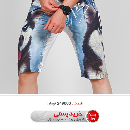
قیمت :
249000 تومان