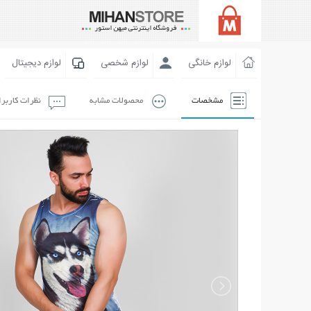
لوازم خانگی
لوازم شخصی
لوازم دیجیتال
مشخصات
محصولات مشابه
نظرات کاربر