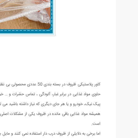
کاور پلاستیکی ظروف در بست
حاوی مواد غذایی در برابر غبار، آلودگی ، تماس حشرات و … خو
پیک نیک، خودرو و یا هر جای دیگری که نیاز داشته باشید می توا
همیشه مواد غذایی باقی مانده در ظروف یکی از مشکلات اصلی 
است.
اما برخی به دلایلی از ظروف درب دار استفاده نمی کنند و مایل 