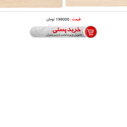
قیمت :
198000 تومان