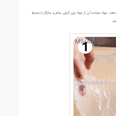
. مواد سازنده آن از مواد پلی اتیلن سالم و سازگار با محیط