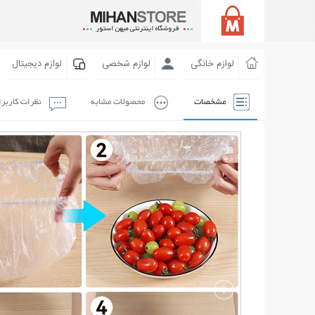
لوازم خانگی
لوازم شخصی
لوازم دیجیتال
مشخصات
محصولات مشابه
نظرات کاربر