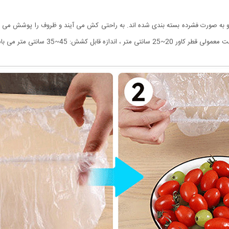
 و به صورت فشرده بسته بندی شده اند. به راحتی کش می آیند و ظروف را پوشش می دهند
ابل کشش: 45~35 سانتی متر می باشد.