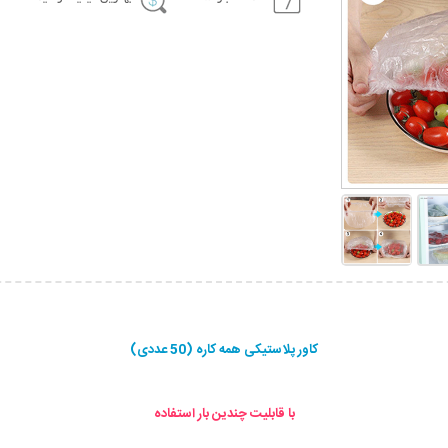
کاور پلاستیکی همه کاره (50 عددی)
با قابلیت چندین بار استفاده