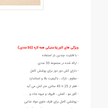
ویژگی های کاور پلاستیکی همه کاره (50 عددی):
- با قابلیت چندین بار استفاده
- ارائه شده در مجموعه 50 عددی
- دارای کش دور دوز برای پوشش کامل
- مقاوم ، نازک ، باکیفیت بالا و استاندارد
- قطر از 25 تا 45 سانتی متر کش می آید
- کاور مو ، کفش ، ظروف و میوه جات و . . .
- پوششی کامل برای ظرف حاوی مواد غذایی