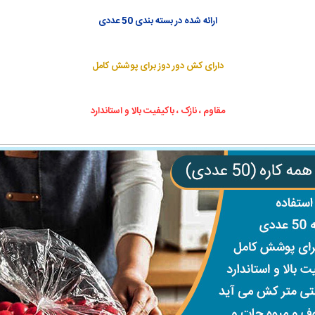
ارائه شده در بسته بندی 50 عددی
دارای کش دور دوز برای پوشش کامل
مقاوم ، نازک ، باکیفیت بالا و استاندارد