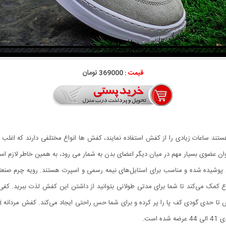
قیمت :
369000 تومان
ستند ساعات زیادی را از کفش استفاده نمایند، کفش ها انواع مختلفی دارند که اغلب اف
ه عنوان عضوی بسیار مهم در میان دیگر اعضای بدن به شمار می رود، به همین خاطر لاز
 پوشیده شده و مناسب برای استایل‌های نیمه رسمی و اسپرت هستند. رویه چرم صنعتی
 می‌کند تا شما برای مدتی طولانی بتوانید از داشتن این کفش لذت ببرید. کفی کف
ست.