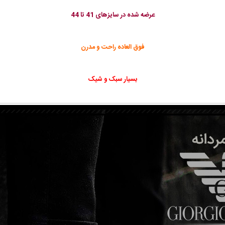
عرضه شده در سایزهای 41 تا 44
فوق العاده راحت و مدرن
بسیار سبک و شیک