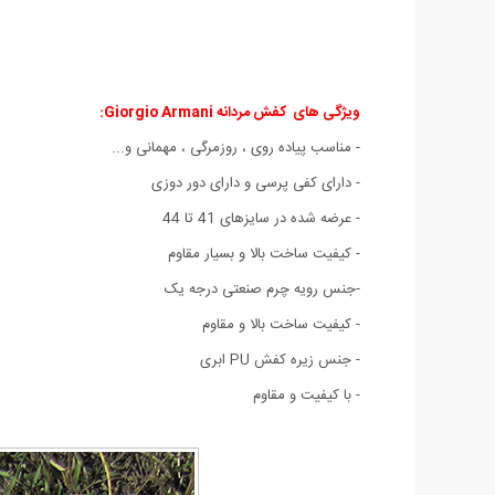
ویژگی های
کفش مردانه Giorgio Armani:
- مناسب پیاده روی ، روزمرگی ، مهمانی و...
- دارای کفی پرسی و دارای دور دوزی
- عرضه شده در سایزهای 41 تا 44
- کیفیت ساخت بالا و بسیار مقاوم
-جنس رویه چرم صنعتی درجه یک
- کیفیت ساخت بالا و مقاوم
- جنس زیره کفش PU ابری
- با کیفیت و مقاوم