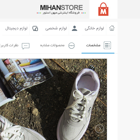
لوازم خانگی
لوازم شخصی
لوازم دیجیتال
مشخصات
محصولات مشابه
نظرات کاربر