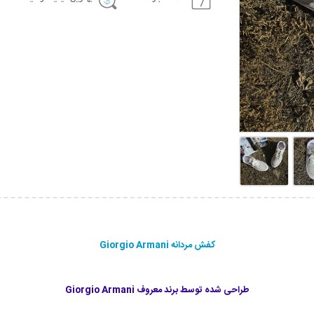
کفش مردانه Giorgio Armani
طراحی شده توسط برند معروف Giorgio Armani