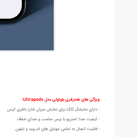
ویژگی های هندزفری بلوتوثی مدل Ultrapods:
- دارای نمایشگر LED برای نمایش میزان شارژ باطری کیس
- کیفیت صدا: استریو با بیس مناسب و صدای شفاف
- قابلیت اتصال به تمامی موبایل های اندروید و ایفون