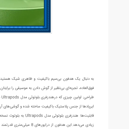
فوق‌العاده، تجربه‌ای بی‌نظیر از گوش دادن به موسیقی را برایتان
طر
ایرپادها از جنس پلاستیک باکیفیت ساخته شده و گوشی‌های آن ب