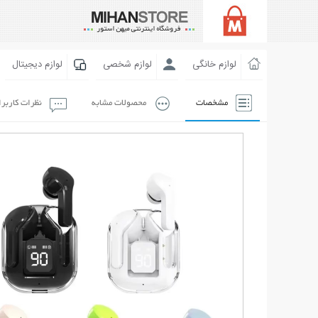
لوازم خانگی
لوازم شخصی
لوازم دیجیتال
مشخصات
محصولات مشابه
نظرات کاربر