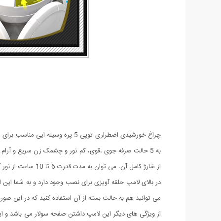
از شارژ کامل آن، می توان به مدت قدرت 6 تا 10 ساعت از نور آن لذت برد.
می توانید هم به حالت بسته از آن استفاده کنید که در این صور