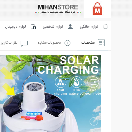
لوازم خانگی
لوازم شخصی
لوازم دیجیتال
مشخصات
محصولات مشابه
نظرات کاربر