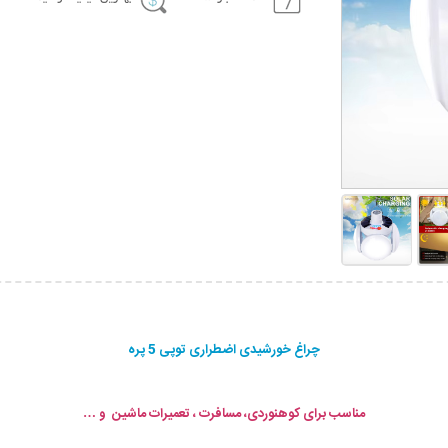
چراغ خورشیدی اضطراری توپی 5 پره
مناسب برای کوهنوردی، مسافرت ، تعمیرات ماشین و …