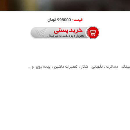
قیمت :
998000 تومان
ینگ، مسافرت ، نگهبانی، شکار ، تعمیرات ماشین ، پیاده روی و …