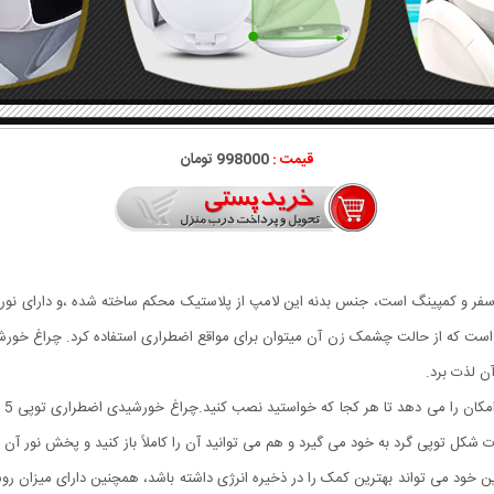
قیمت :
998000 تومان
در 
ت شکل توپی گرد به خود می گیرد و هم می توانید آن را کاملاً باز کنید و پخش نور آن