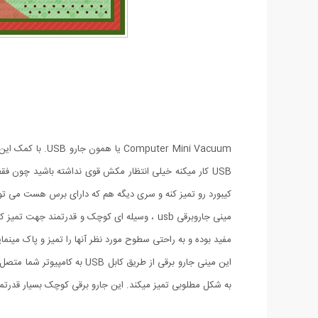
uter Mini Vacuum
USB کار میکنه خیلی انتظار مکش قوی نداشته باشید چون ف
کیبورد رو تمیز کنه و سری دیگه هم که دارای برس هست می تون
مینی جاروبرقی usb ، وسیله ای کوچک و قدرتمند
مفید بوده و به راحتی سطوح مورد نظر آنها را تمیز و پاک مینمای
این مینی جارو برقی از طریق
به شکل مطلوبی تمیز میکند. این جارو برقی کوچک بسیار قدرتمند 