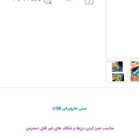
مینی جاروبرقی USB
مناسب تمیز کردن درزها و شکاف های غیر قابل دسترس