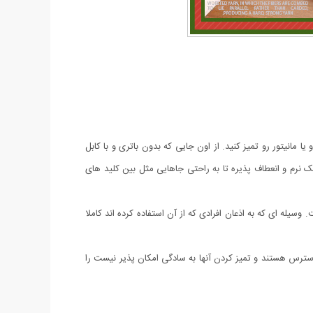
ته کامپیوتر و یا مانیتور رو تمیز کنید. از اون جایی که بدون باتری و با کابل
ک نرم و انعطاف پذیره تا به راحتی جاهایی مثل بین کلید های
ست. وسیله ای که به اذعان افرادی که از آن استفاده کرده اند کاملا
که غیر قابل دسترس هستند و تمیز کردن آنها به سادگی امکان پذیر نیست را