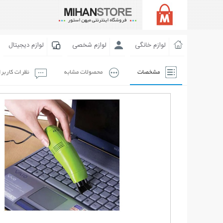
لوازم خانگی
لوازم شخصی
لوازم دیجیتال
مشخصات
محصولات مشابه
نظرات کاربر