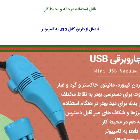
قابل استفاده در خانه و محیط کار
اتصال از طریق کابل usb به کامپیوتر