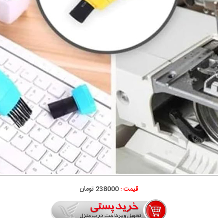
قیمت :
238000 تومان