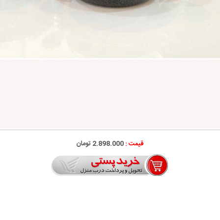
قیمت :
2.898.000
تومان