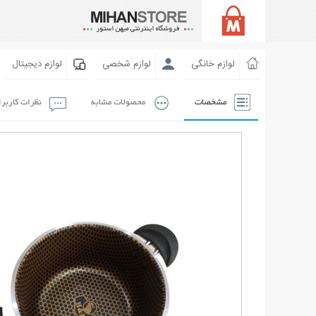
لوازم خانگی
لوازم شخصی
لوازم دیجیتال
مشخصات
محصولات مشابه
نظرات کاربر