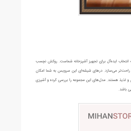
کاربردی، یک انتخاب ایده‌آل برای تجهیز آشپزخانه شماست. روکش نچسب
ز راحت‌تر می‌سازد. درهای شیشه‌ای این سرویس به شما امکان
 پخت انواع غذاهای سالم و لذیذ هستند. مدل‌های این مجموعه را بررسی کرده و آشپزی
ی باشد.