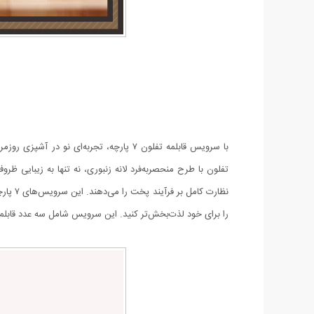
با سرویس قابلمه تفلون ۷ پارچه، تجربه‌ا
تفلون با طرح منحصربه‌فرد لانه زنبوری، نه تنها به زیبایی 
نظارت
را برای خود لذت‌بخش‌تر کنید. این سرویس شامل سه عدد قابلمه